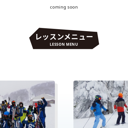
coming soon
レッスンメニュー
LESSON MENU