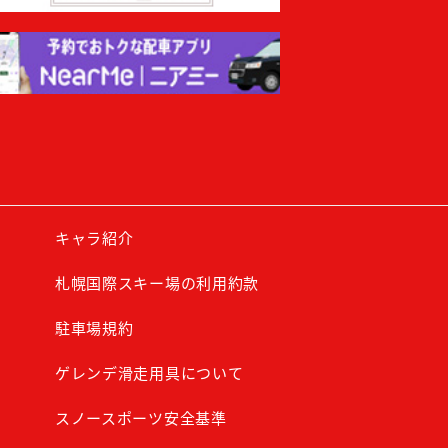
キャラ紹介
札幌国際スキー場の利用約款
駐車場規約
ゲレンデ滑走用具について
スノースポーツ安全基準