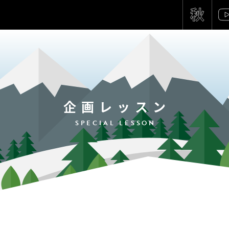
企画レッスン
SPECIAL LESSON