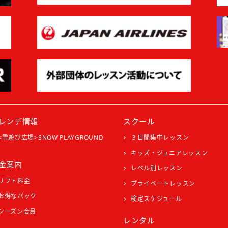
レンデ情報
スクール
<雪遊び広場>SNOW PLAYGROUND
３日間集中レッスン
キッズ・ジュニアレッスン
金案内
レベル別レッスン
リフト料金
プライベートレッスン
お得なパック
検定スケジュール
シーズン会員
レンタル