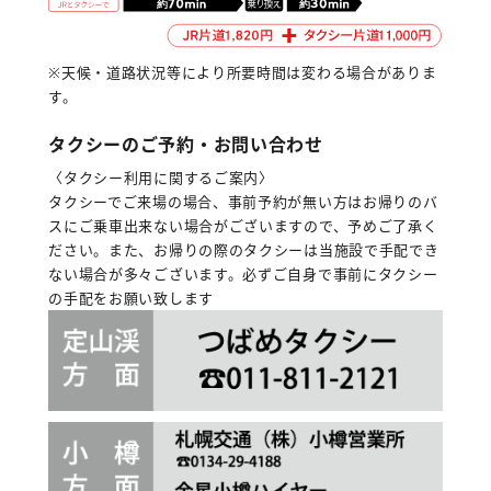
※天候・道路状況等により所要時間は変わる場合がありま
す。
タクシーのご予約・お問い合わせ
〈タクシー利用に関するご案内〉
タクシーでご来場の場合、事前予約が無い方はお帰りのバ
スにご乗車出来ない場合がございますので、予めご了承く
ださい。また、お帰りの際のタクシーは当施設で手配でき
ない場合が多々ございます。必ずご自身で事前にタクシー
の手配をお願い致します