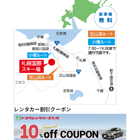
レンタカー割引クーポン