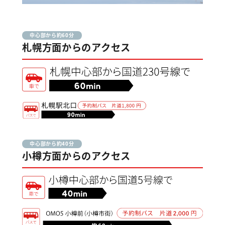
中心部から約60分
札幌方面からのアクセス
中心部から約40分
小樽方面からのアクセス