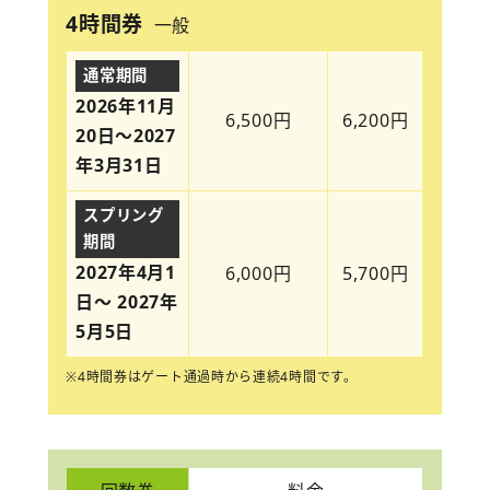
4時間券
一般
通常期間
2026年11月
6,500円
6,200円
20日～2027
年3月31日
スプリング
期間
2027年4月1
6,000円
5,700円
日～ 2027年
5月5日
※4時間券はゲート通過時から連続4時間です。