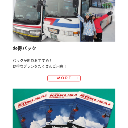
お得パック
パックが断然おすすめ！
お得なプランをたくさんご用意！
MORE