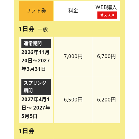
WEB購入
リフト券
料金
オススメ
1日券
一般
通常期間
2026年11月
7,000円
6,700円
20日～2027
年3月31日
スプリング
期間
2027年4月1
6,500円
6,200円
日～ 2027年
5月5日
1日券