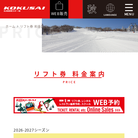
WEB販売
MENU
ホーム
リフト券 料金案内
リフト券 料金案内
PRICE
2026-2027シーズン